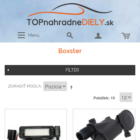
Menu
Boxster
FILTER
ZORADIŤ PODĽA
Položiek: 10