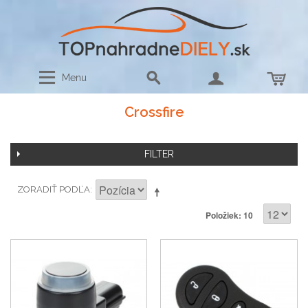
Menu
Crossfire
FILTER
ZORADIŤ PODĽA
Položiek: 10