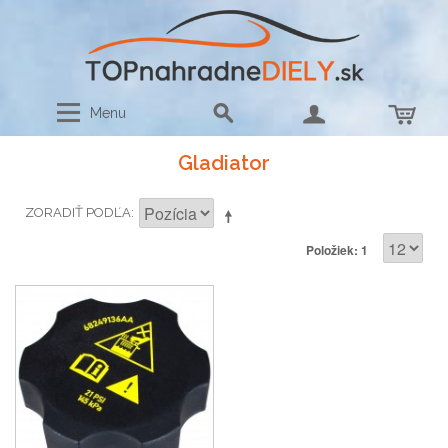
Menu
Gladiator
ZORADIŤ PODĽA
Položiek: 1