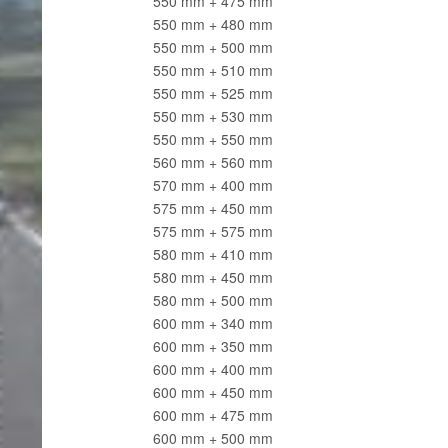
550 mm + 475 mm
550 mm + 480 mm
550 mm + 500 mm
550 mm + 510 mm
550 mm + 525 mm
550 mm + 530 mm
550 mm + 550 mm
560 mm + 560 mm
570 mm + 400 mm
575 mm + 450 mm
575 mm + 575 mm
580 mm + 410 mm
580 mm + 450 mm
580 mm + 500 mm
600 mm + 340 mm
600 mm + 350 mm
600 mm + 400 mm
600 mm + 450 mm
600 mm + 475 mm
600 mm + 500 mm