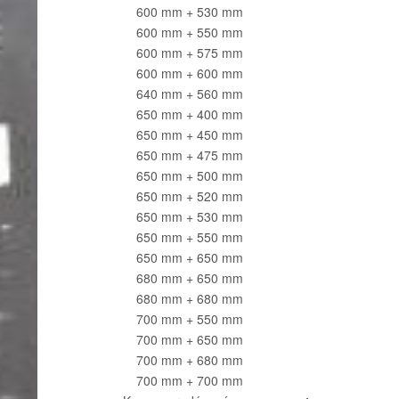
600 mm + 530 mm
600 mm + 550 mm
600 mm + 575 mm
600 mm + 600 mm
640 mm + 560 mm
650 mm + 400 mm
650 mm + 450 mm
650 mm + 475 mm
650 mm + 500 mm
650 mm + 520 mm
650 mm + 530 mm
650 mm + 550 mm
650 mm + 650 mm
680 mm + 650 mm
680 mm + 680 mm
700 mm + 550 mm
700 mm + 650 mm
700 mm + 680 mm
700 mm + 700 mm