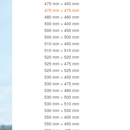
475 mm + 450 mm
475 mm + 475 mm
480 mm + 480 mm
500 mm + 400 mm
500 mm + 450 mm
500 mm + 500 mm
510 mm + 450 mm
510 mm + 510 mm
520 mm + 520 mm
525 mm + 475 mm
525 mm + 525 mm
530 mm + 450 mm
530 mm + 475 mm
530 mm + 480 mm
530 mm + 500 mm
530 mm + 510 mm
530 mm + 530 mm
550 mm + 400 mm
550 mm + 450 mm