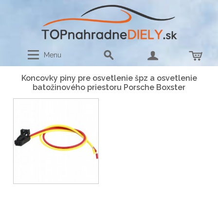
Menu
Koncovky piny pre osvetlenie špz a osvetlenie
batožinového priestoru Porsche Boxster