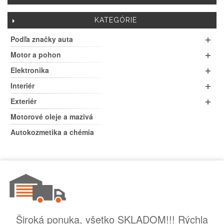
KATEGÓRIE
Podľa značky auta
Motor a pohon
Elektronika
Interiér
Exteriér
Motorové oleje a mazivá
Autokozmetika a chémia
Široká ponuka, všetko SKLADOM!!! Rýchla