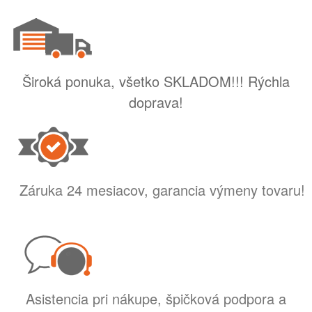
Široká ponuka, všetko SKLADOM!!! Rýchla
doprava!
Záruka 24 mesiacov, garancia výmeny tovaru!
Asistencia pri nákupe, špičková podpora a