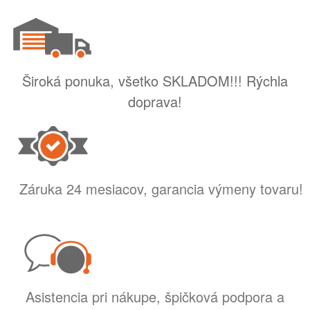
Široká ponuka, všetko SKLADOM!!! Rýchla
doprava!
Záruka 24 mesiacov, garancia výmeny tovaru!
Asistencia pri nákupe, špičková podpora a