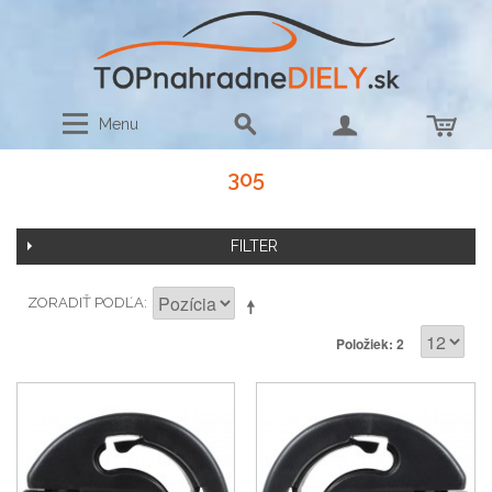
Menu
305
FILTER
ZORADIŤ PODĽA
Položiek: 2