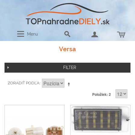
Menu
Versa
FILTER
ZORADIŤ PODĽA
Položiek: 2