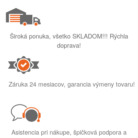
Široká ponuka, všetko SKLADOM!!! Rýchla
doprava!
Záruka 24 mesiacov, garancia výmeny tovaru!
Asistencia pri nákupe, špičková podpora a