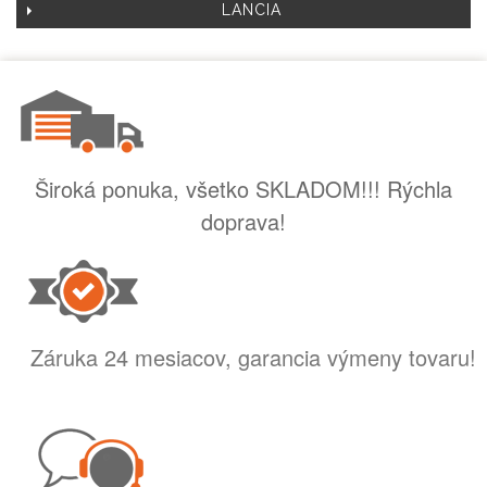
LANCIA
Široká ponuka, všetko SKLADOM!!! Rýchla
doprava!
Záruka 24 mesiacov, garancia výmeny tovaru!