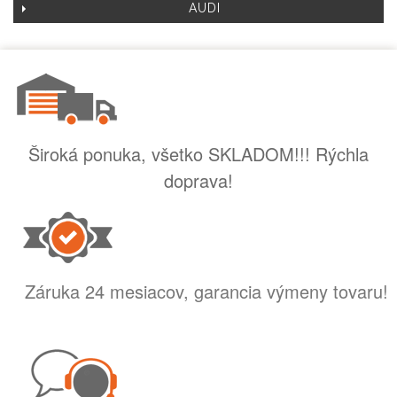
AUDI
Široká ponuka, všetko SKLADOM!!! Rýchla
doprava!
Záruka 24 mesiacov, garancia výmeny tovaru!