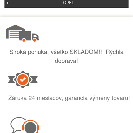
OPEL
Široká ponuka, všetko SKLADOM!!! Rýchla
doprava!
Záruka 24 mesiacov, garancia výmeny tovaru!