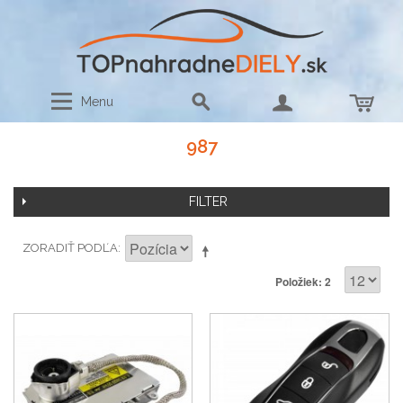
Menu
987
FILTER
ZORADIŤ PODĽA
Položiek: 2