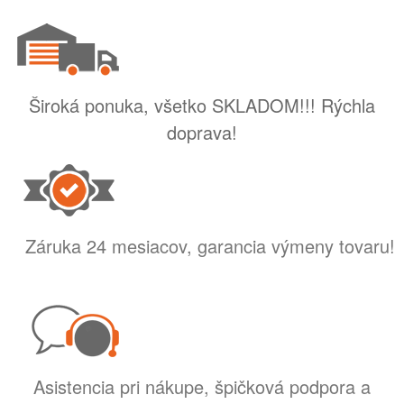
Široká ponuka, všetko SKLADOM!!! Rýchla
doprava!
Záruka 24 mesiacov, garancia výmeny tovaru!
Asistencia pri nákupe, špičková podpora a