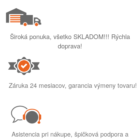
Široká ponuka, všetko SKLADOM!!! Rýchla
doprava!
Záruka 24 mesiacov, garancia výmeny tovaru!
Asistencia pri nákupe, špičková podpora a