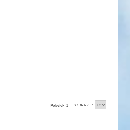
Položiek: 2
ZOBRAZIŤ