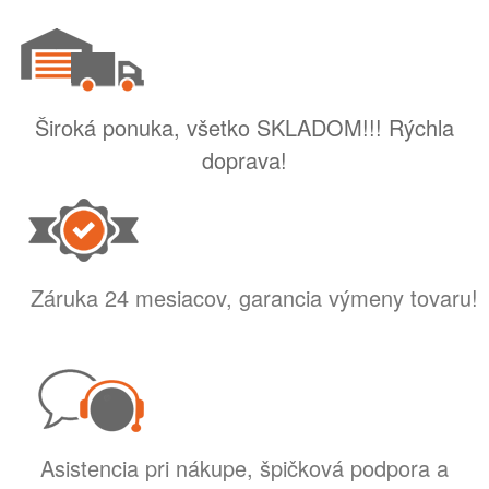
Široká ponuka, všetko SKLADOM!!! Rýchla
doprava!
Záruka 24 mesiacov, garancia výmeny tovaru!
Asistencia pri nákupe, špičková podpora a