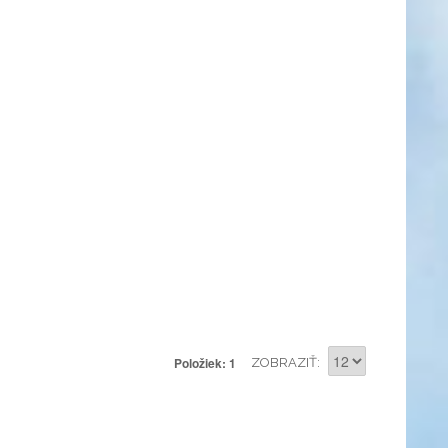
Položiek: 1
ZOBRAZIŤ