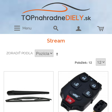
Menu
Stream
ZORADIŤ PODĽA
Položiek: 12