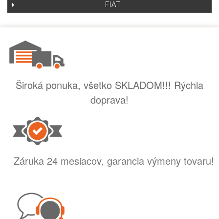
FIAT
Široká ponuka, všetko SKLADOM!!! Rýchla
doprava!
Záruka 24 mesiacov, garancia výmeny tovaru!