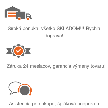
Široká ponuka, všetko SKLADOM!!! Rýchla
doprava!
Záruka 24 mesiacov, garancia výmeny tovaru!
Asistencia pri nákupe, špičková podpora a