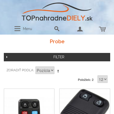
Menu
Probe
FILTER
ZORADIŤ PODĽA
Položiek: 2