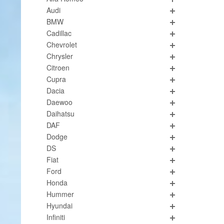
Audi
BMW
Cadillac
Chevrolet
Chrysler
Citroen
Cupra
Dacia
Daewoo
Daihatsu
DAF
Dodge
DS
Fiat
Ford
Honda
Hummer
Hyundai
Infiniti