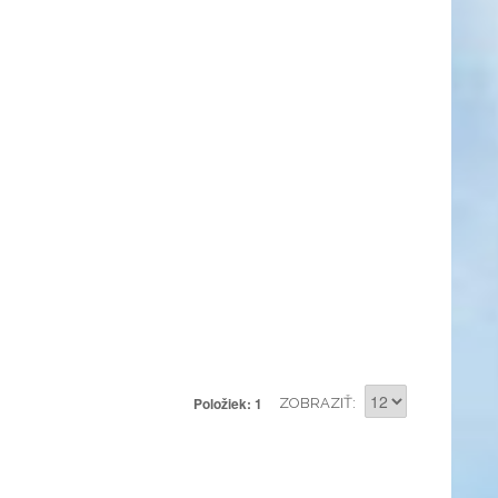
Položiek: 1
ZOBRAZIŤ