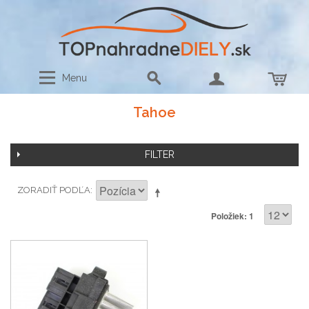
Menu
Tahoe
FILTER
ZORADIŤ PODĽA
Položiek: 1