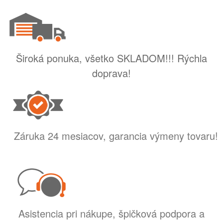
Široká ponuka, všetko SKLADOM!!! Rýchla
doprava!
Záruka 24 mesiacov, garancia výmeny tovaru!
Asistencia pri nákupe, špičková podpora a