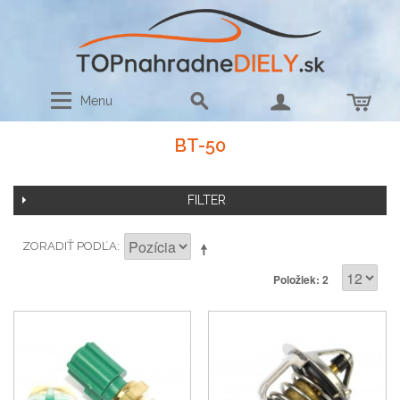
Menu
BT-50
FILTER
ZORADIŤ PODĽA
Položiek: 2