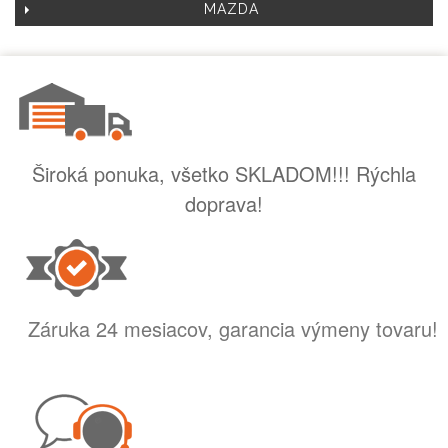
MAZDA
Široká ponuka, všetko SKLADOM!!! Rýchla
doprava!
Záruka 24 mesiacov, garancia výmeny tovaru!