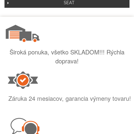
SEAT
Široká ponuka, všetko SKLADOM!!! Rýchla
doprava!
Záruka 24 mesiacov, garancia výmeny tovaru!