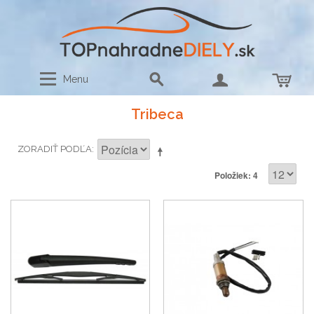
Menu
Tribeca
ZORADIŤ PODĽA
Položiek: 4