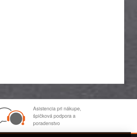
Asistencia pri nákupe,
špičková podpora a
poradenstvo