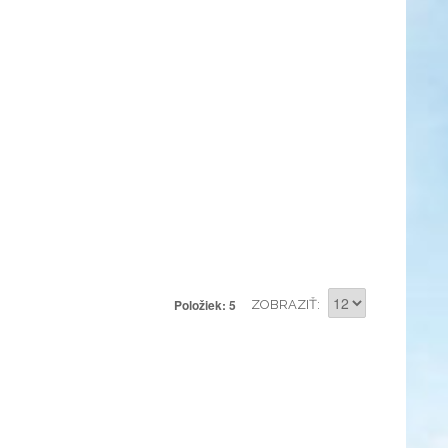
Položiek: 5
ZOBRAZIŤ