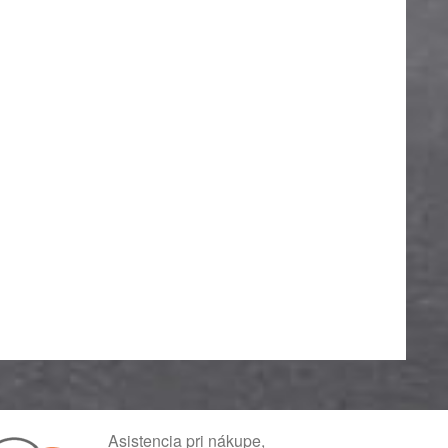
Asistencia pri nákupe,