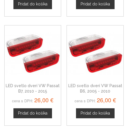
Pridať do košíka
Pridať do košíka
LED svetlo dverí VW Passat
LED svetlo dverí VW Passat
B7, 2010 - 2015
B6, 2005 - 2010
26,00 €
26,00 €
cena s DPH:
cena s DPH:
Pridať do košíka
Pridať do košíka