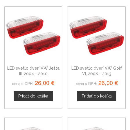
LED svetlo dverí VW Jetta
LED svetlo dverí VW Golf
III, 2004 - 2010
VI, 2008 - 2013
26,00 €
26,00 €
cena s DPH:
cena s DPH:
Pridať do košíka
Pridať do košíka