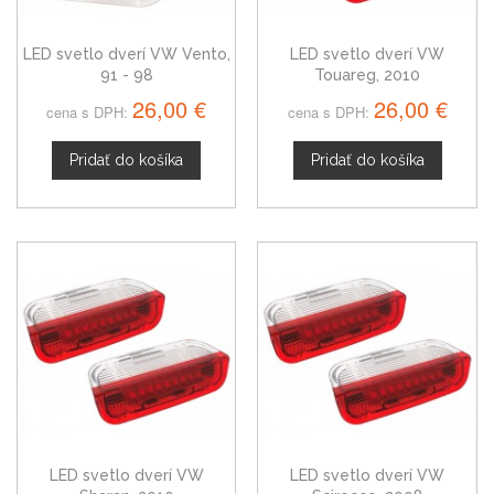
LED svetlo dverí VW Vento,
LED svetlo dverí VW
91 - 98
Touareg, 2010
26,00 €
26,00 €
cena s DPH:
cena s DPH:
Pridať do košíka
Pridať do košíka
LED svetlo dverí VW
LED svetlo dverí VW