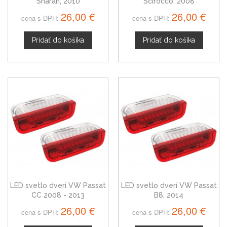
Sharan, 2010
Scirocco, 2008
26,00 €
26,00 €
cena s DPH:
cena s DPH:
Pridať do košíka
Pridať do košíka
LED svetlo dverí VW Passat
LED svetlo dverí VW Passat
CC 2008 - 2013
B8, 2014
26,00 €
26,00 €
cena s DPH:
cena s DPH: