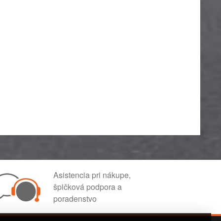
Asistencia pri nákupe,
špičková podpora a
poradenstvo