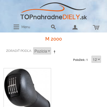
Menu
M 2000
ZORADIŤ PODĽA
Položiek: 1