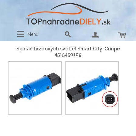
Menu
Spínač brzdových svetiel Smart City-Coupe
4515450109