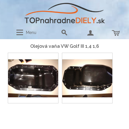
Menu
Olejová vaňa VW Golf III 1,4 1,6