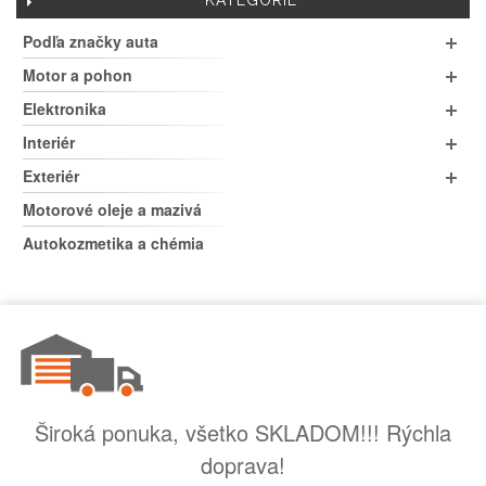
KATEGÓRIE
Podľa značky auta
Motor a pohon
Elektronika
Interiér
Exteriér
Motorové oleje a mazivá
Autokozmetika a chémia
Široká ponuka, všetko SKLADOM!!! Rýchla
doprava!