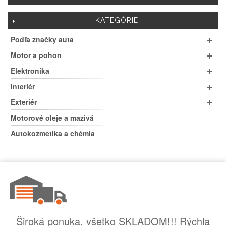
KATEGÓRIE
Podľa značky auta
Motor a pohon
Elektronika
Interiér
Exteriér
Motorové oleje a mazivá
Autokozmetika a chémia
Široká ponuka, všetko SKLADOM!!! Rýchla