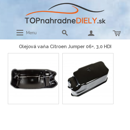
Menu
Olejová vaňa Citroen Jumper 06+, 3,0 HDI