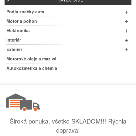
KATEGÓRIE
Podľa značky auta
Motor a pohon
Elektronika
Interiér
Exteriér
Motorové oleje a mazivá
Autokozmetika a chémia
Široká ponuka, všetko SKLADOM!!! Rýchla
doprava!